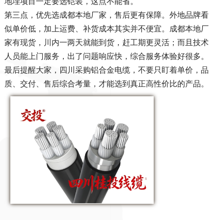
地埋项目一定要选铠装，这点不能省。
第三点，优先选成都本地厂家，售后更有保障。外地品牌看
似单价低，加上运费、补货成本其实并不便宜。成都本地厂
家有现货，川内一两天就能到货，赶工期更灵活；而且技术
人员能上门服务，出了问题响应快，综合服务体验好很多。
最后提醒大家，四川采购铝合金电缆，不要只盯着单价，品
质、交付、售后综合考量，才能选到真正高性价比的产品。