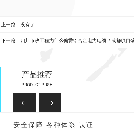
上一篇：没有了
下一篇：四川市政工程为什么偏爱铝合金电力电缆？成都项目
地经验分享
产品推荐
PRODUCT PUSH
安全保障 各种体系 认证
齐全