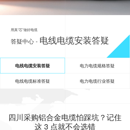
用真“芯”做好电缆
电线电缆安装答疑
答疑中心 -
电线电缆安装答疑
电力电缆规格答疑
电线电缆标准答疑
电力电缆行业答疑
四川采购铝合金电缆怕踩坑？记住
这 3 点就不会选错