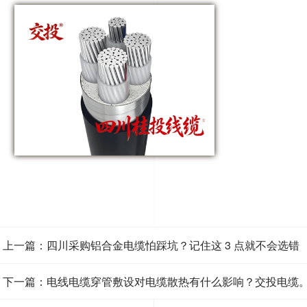
上一篇：四川采购铝合金电缆怕踩坑？记住这 3 点就不会选错
下一篇：电线电缆穿管敷设对电缆散热有什么影响？交投电缆