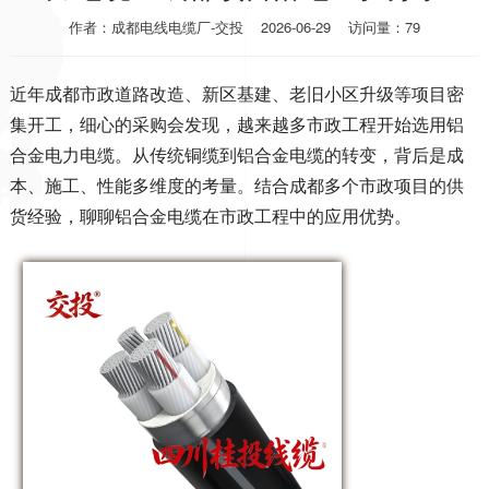
作者：成都电线电缆厂-交投
2026-06-29
访问量：79
近年成都市政道路改造、新区基建、老旧小区升级等项目密
集开工，细心的采购会发现，越来越多市政工程开始选用铝
合金电力电缆。从传统铜缆到铝合金电缆的转变，背后是成
本、施工、性能多维度的考量。结合成都多个市政项目的供
货经验，聊聊铝合金电缆在市政工程中的应用优势。