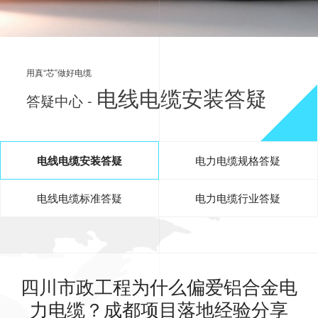
用真“芯”做好电缆
电线电缆安装答疑
答疑中心 -
电线电缆安装答疑
电力电缆规格答疑
电线电缆标准答疑
电力电缆行业答疑
四川市政工程为什么偏爱铝合金电
力电缆？成都项目落地经验分享