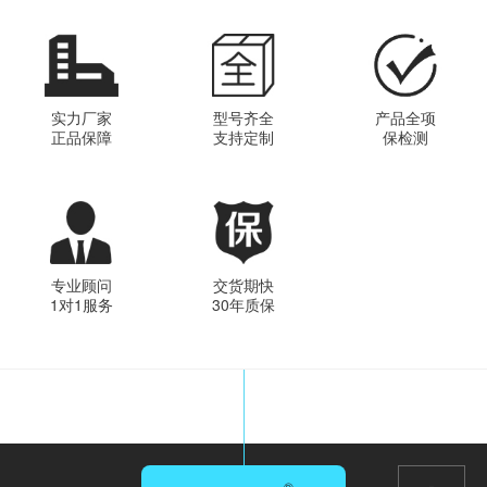
实力厂家
型号齐全
产品全项
正品保障
支持定制
保检测
专业顾问
交货期快
1对1服务
30年质保
®