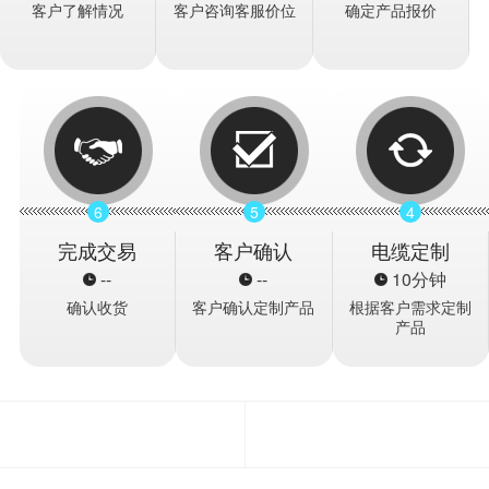
客户了解情况
客户咨询客服价位
确定产品报价
6
5
4
完成交易
客户确认
电缆定制
--
--
10分钟
确认收货
客户确认定制产品
根据客户需求定制
产品