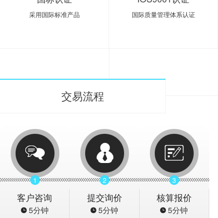
采用国际标准产品
国际质量管理体系认证
交易流程
1
2
3
客户咨询
提交询价
核算报价
5分钟
5分钟
5分钟