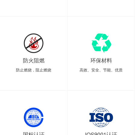
防火阻燃
环保材料
防止燃烧，阻止燃烧
高效、安全、节能、优质
国标认证
IOS9001认证