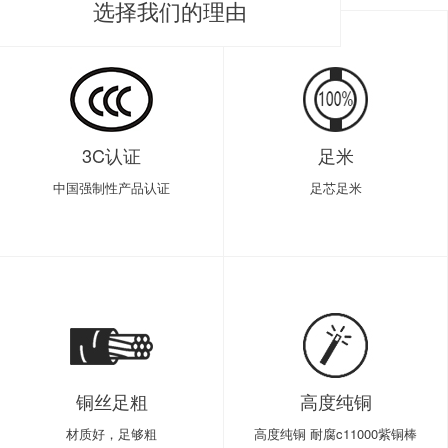
选择我们的理由
3C认证
足米
中国强制性产品认证
足芯足米
铜丝足粗
高度纯铜
材质好，足够粗
高度纯铜 耐腐c11000紫铜棒