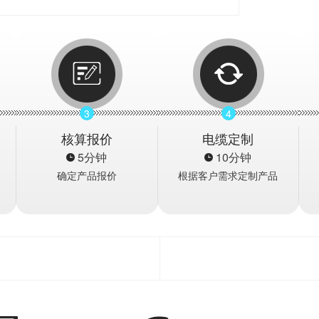
3
4
核算报价
电缆定制
5分钟
10分钟
确定产品报价
根据客户需求定制产品