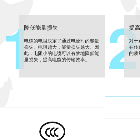
1
2
降低能量损失
提
电缆的电阻决定了通过电流时的能量
对于
损失。电阻越大，能量损失越大。因
在传
此，电阻小的电缆可以有效地降低能
的质
量损失，提高电能的传输效率。