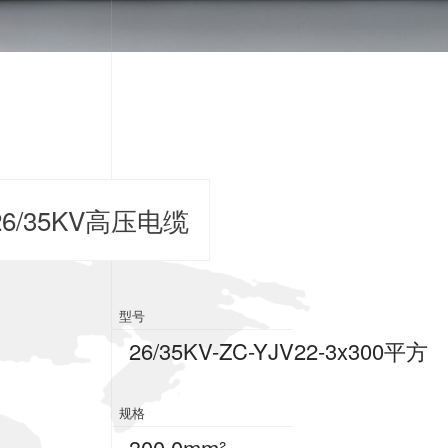
6/35KV高压电缆
型号
26/35KV-ZC-YJV22-3x300平方
规格
300.0mm²