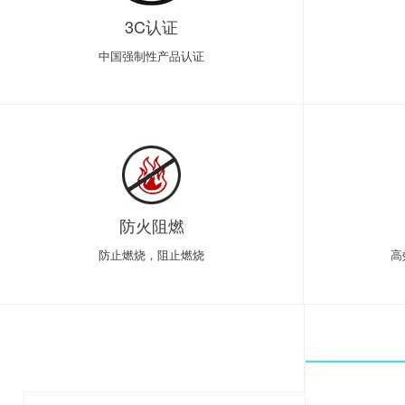
3C认证
中国强制性产品认证
防火阻燃
防止燃烧，阻止燃烧
高