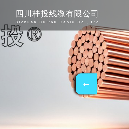
四川桂投线缆有限公司
Sichuan Guitou Cable Co., Ltd