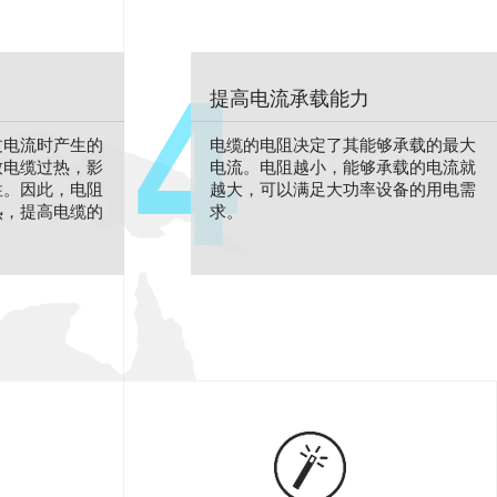
4
提高电流承载能力
过电流时产生的
电缆的电阻决定了其能够承载的最大
致电缆过热，影
电流。电阻越小，能够承载的电流就
性。因此，电阻
越大，可以满足大功率设备的用电需
热，提高电缆的
求。