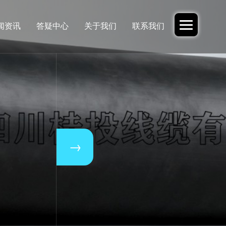
闻资讯
答疑中心
关于我们
联系我们