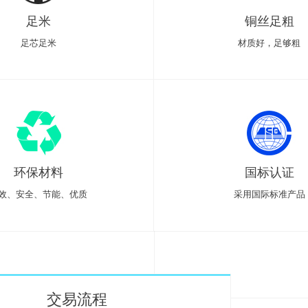
足米
铜丝足粗
足芯足米
材质好，足够粗
环保材料
国标认证
效、安全、节能、优质
采用国际标准产品
交易流程