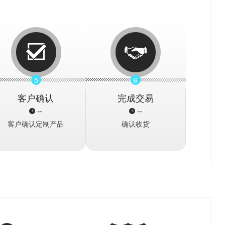
5
6
客户确认
完成交易
--
--
客户确认定制产品
确认收货