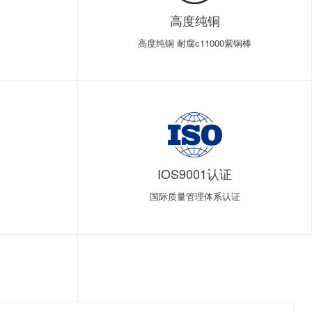
高度纯铜
高度纯铜 耐腐c11000紫铜棒
IOS9001认证
国际质量管理体系认证