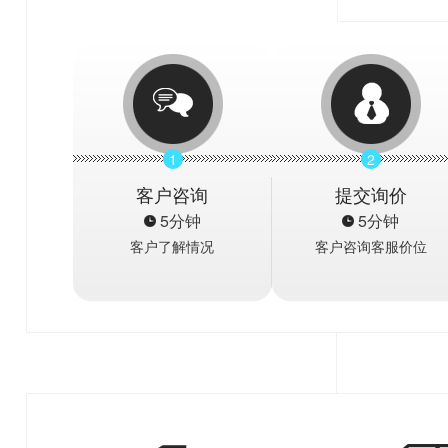
1
2
客户咨询
提交询价
5分钟
5分钟
客户了解情况
客户咨询客服价位