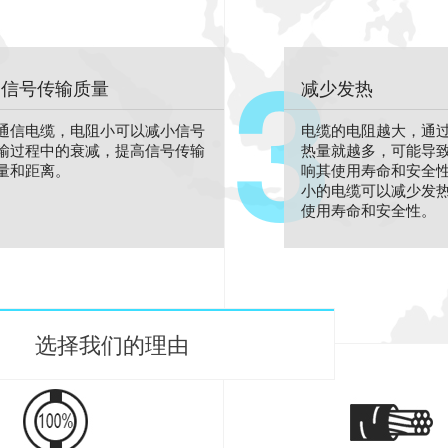
3
高信号传输质量
减少发热
通信电缆，电阻小可以减小信号
电缆的电阻越大，通
输过程中的衰减，提高信号传输
热量就越多，可能导
量和距离。
响其使用寿命和安全
小的电缆可以减少发
使用寿命和安全性。
选择我们的理由