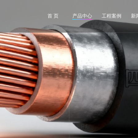
首 页
产品中心
工程案例
新