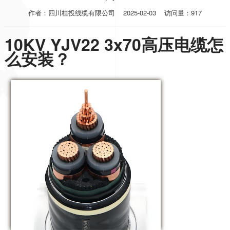
作者：四川桂投线缆有限公司
2025-02-03
访问量：917
10KV YJV22 3x70高压电缆怎
么安装？