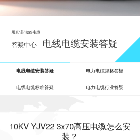
用真“芯”做好电缆
电线电缆安装答疑
答疑中心 -
电线电缆安装答疑
电力电缆规格答疑
电线电缆标准答疑
电力电缆行业答疑
10KV YJV22 3x70高压电缆怎么安
装？