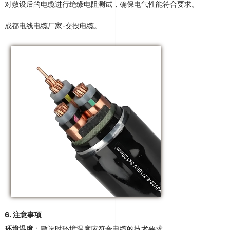
对敷设后的电缆进行绝缘电阻测试，确保电气性能符合要求
。
成都电线电缆厂家-交投电缆。
6.
注意事项
环境温度
：敷设时环境温度应符合电缆的技术要求
。