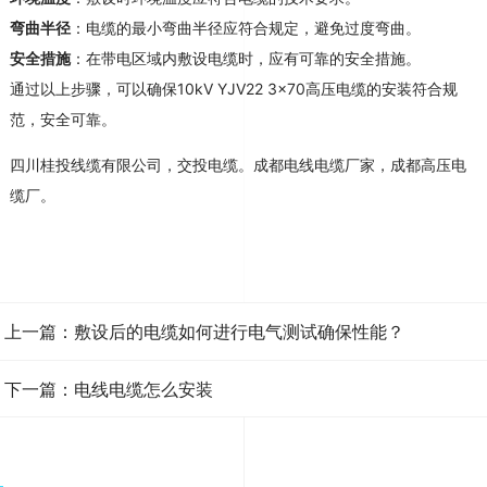
弯曲半径
：电缆的最小弯曲半径应符合规定，避免过度弯曲
。
安全措施
：在带电区域内敷设电缆时，应有可靠的安全措施
。
通过以上步骤，可以确保10kV YJV22 3×70高压电缆的安装符合规
范，安全可靠。
四川桂投线缆有限公司，交投电缆。成都电线电缆厂家，成都高压电
缆厂。
上一篇：敷设后的电缆如何进行电气测试确保性能？
下一篇：电线电缆怎么安装