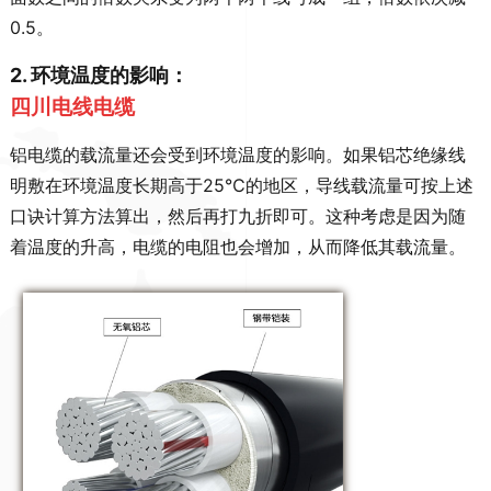
0.5。
2. 环境温度的影响：
四川电线电缆
铝电缆的载流量还会受到环境温度的影响。如果铝芯绝缘线
明敷在环境温度长期高于25℃的地区，导线载流量可按上述
口诀计算方法算出，然后再打九折即可。这种考虑是因为随
着温度的升高，电缆的电阻也会增加，从而降低其载流量。