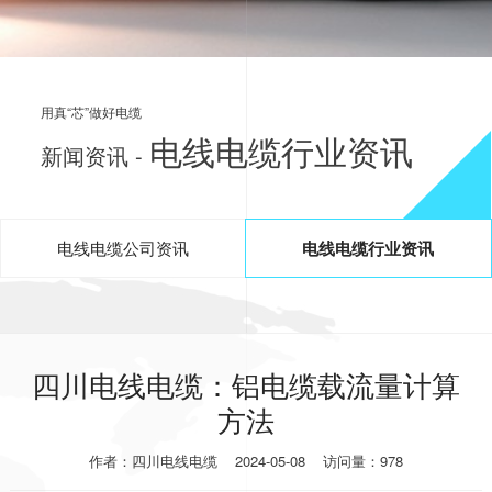
用真“芯”做好电缆
电线电缆行业资讯
新闻资讯 -
电线电缆公司资讯
电线电缆行业资讯
四川电线电缆：铝电缆载流量计算
方法
作者：四川电线电缆
2024-05-08
访问量：978