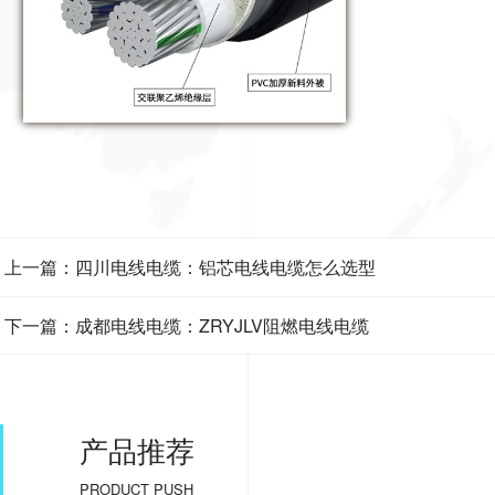
上一篇：四川电线电缆：铝芯电线电缆怎么选型
下一篇：成都电线电缆：ZRYJLV阻燃电线电缆
产品推荐
PRODUCT PUSH