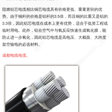
阻燃铝芯电缆相比铜芯电缆具有价格更低、重量更轻的优
势。由于铜杆的价格是铝杆的
3.5
倍，而且铜的比重又是铝的
3.3
倍，因此铝芯电缆在成本上更有优势，适合于低资工程或
临时用电。此外，铝在空气中与氧反应快速生成氧化膜，能
防止进一步氧化，因此铝芯电缆是高电压、大截面、大跨度
架空输电的必选材料。
成都电线电缆。