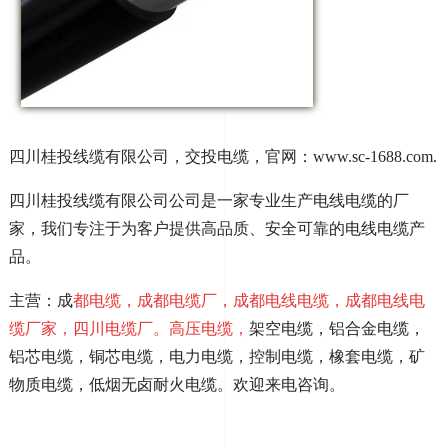
四川桂投线缆有限公司，交投电缆，官网：www.sc-1688.com.
四川桂投线缆有限公司公司是一家专业生产电线电缆的厂
家，我们专注于为客户提供高品质、安全可靠的电线电缆产
品。
主营：成
都电缆，成都电缆厂，成都电线电缆，成都电线电
缆厂家，四川电缆厂。高压电缆，
架空电缆，铝合金电缆，
铝芯电缆，铜芯电缆，电力电缆，控制电缆，橡套电缆，矿
物质电缆，低烟无卤耐火电缆。欢迎来电咨询。