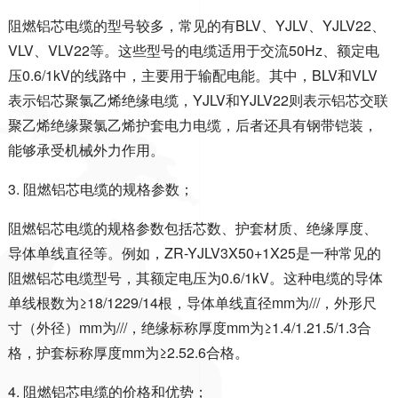
阻燃铝芯电缆的型号较多，常见的有
BLV
、
YJLV
、
YJLV22
、
VLV
、
VLV22
等。这些型号的电缆适用于交流
50Hz
、额定电
压
0.6/1kV
的线路中，主要用于输配电能。其中，
BLV
和
VLV
表示铝芯聚氯乙烯绝缘电缆，
YJLV
和
YJLV22
则表示铝芯交联
聚乙烯绝缘聚氯乙烯护套电力电缆，后者还具有钢带铠装，
能够承受机械外力作用。
3.
阻燃铝芯电缆的规格参数；
阻燃铝芯电缆的规格参数包括芯数、护套材质、绝缘厚度、
导体单线直径等。例如，
ZR-YJLV3X50+1X25
是一种常见的
阻燃铝芯电缆型号，其额定电压为
0.6/1kV
。这种电缆的导体
单线根数为≥
18/1229/14
根，导体单线直径
mm
为
///
，外形尺
寸（外径）
mm
为
///
，绝缘标称厚度
mm
为≥
1.4/1.21.5/1.3
合
格，护套标称厚度
mm
为≥
2.52.6
合格。
4.
阻燃铝芯电缆的价格和优势；