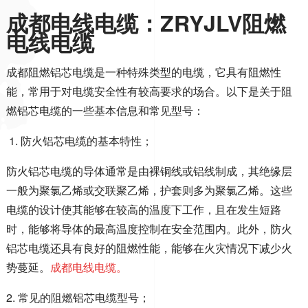
成都电线电缆：ZRYJLV阻燃
电线电缆
成都阻燃铝芯电缆是一种特殊类型的电缆，它具有阻燃性
能，常用于对电缆安全性有较高要求的场合。以下是关于阻
燃铝芯电缆的一些基本信息和常见型号：
1. 防火铝芯电缆的基本特性；
防火铝芯电缆的导体通常是由裸铜线或铝线制成，其绝缘层
一般为聚氯乙烯或交联聚乙烯，护套则多为聚氯乙烯。这些
电缆的设计使其能够在较高的温度下工作，且在发生短路
时，能够将导体的最高温度控制在安全范围内。此外，防火
铝芯电缆还具有良好的阻燃性能，能够在火灾情况下减少火
势蔓延。
成都电线电缆。
2.
常见的阻燃铝芯电缆型号；