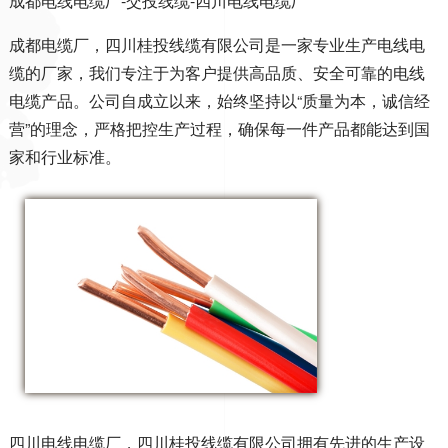
成都电线电缆厂-交投线缆-四川电线电缆厂
成都电缆厂，
四川桂投线缆有限公司
是一家专业生产电线电
缆的厂家，我们专注于为客户提供高品质、安全可靠的电线
电缆产品。公司自成立以来，始终坚持以
“质量为本，诚信经
营”的理念，严格把控生产过程，确保每一件产品都能达到国
家和行业标准。
四川电线电缆厂，
四川桂投线缆有限公司
拥有先进的生产设