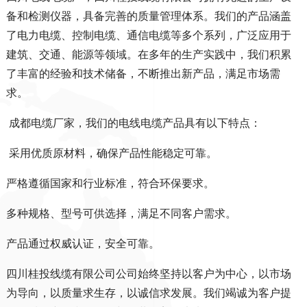
备和检测仪器，具备完善的质量管理体系。我们的产品涵盖
了电力电缆、控制电缆、通信电缆等多个系列，广泛应用于
建筑、交通、能源等领域。在多年的生产实践中，我们积累
了丰富的经验和技术储备，不断推出新产品，满足市场需
求。
成都电缆厂家，我们的电线电缆产品具有以下特点：
采用优质原材料，确保产品性能稳定可靠。
严格遵循国家和行业标准，符合环保要求。
多种规格、型号可供选择，满足不同客户需求。
产品通过权威认证，安全可靠。
四川桂投线缆有限公司
公司始终坚持以客户为中心，以市场
为导向，以质量求生存，以诚信求发展。我们竭诚为客户提