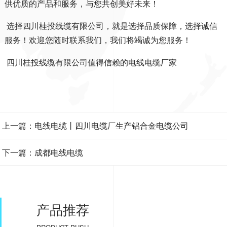
供优质的产品和服务，与您共创美好未来！
选择四川桂投线缆有限公司，就是选择品质保障，选择诚信
服务！欢迎您随时联系我们，我们将竭诚为您服务！
四川桂投线缆有限公司值得信赖的电线电缆厂家
上一篇：电线电缆丨四川电缆厂生产铝合金电缆公司
下一篇：成都电线电缆
产品推荐