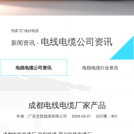
用真“芯”做好电缆
电线电缆公司资讯
新闻资讯 -
电线电缆公司资讯
电线电缆行业资讯
成都电线电缆厂家产品
作者：广东交投线缆有限公司
2024-03-21
访问量：801