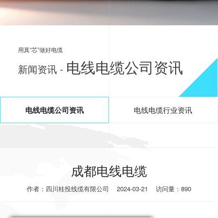
用真“芯”做好电缆
电线电缆公司资讯
新闻资讯 -
电线电缆公司资讯
电线电缆行业资讯
成都电线电缆
作者：四川桂投线缆有限公司
2024-03-21
访问量：890