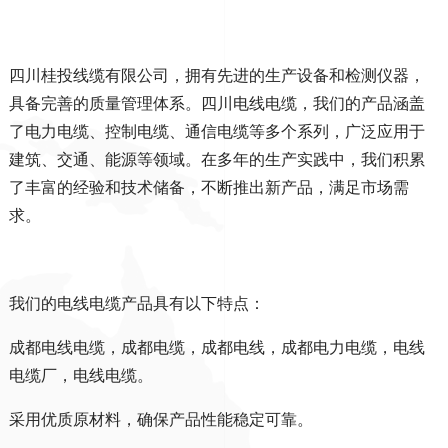
四川桂投线缆有限公司，
拥有先进的生产设备和检测仪器，
具备完善的质量管理体系。四川电线电缆，我们的产品涵盖
了电力电缆、控制电缆、通信电缆等多个系列，广泛应用于
建筑、交通、能源等领域。在多年的生产实践中，我们积累
了丰富的经验和技术储备，不断推出新产品，满足市场需
求。
我们的电线电缆产品具有以下特点：
成都电线电缆，成都电缆，成都电线，成都电力电缆，电线
电缆厂，电线电缆。
采用优质原材料，确保产品性能稳定可靠。