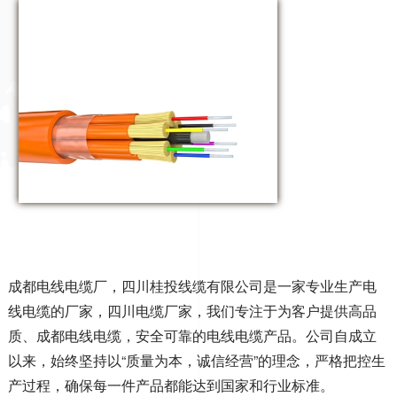
成都电线电缆厂，四川桂投线缆有限公司是一家专业生产电
线电缆的厂家，四川电缆厂家，我们专注于为客户提供高品
质、成都电线电缆，安全可靠的电线电缆产品。公司自成立
以来，始终坚持以
“质量为本，诚信经营”的理念，严格把控生
产过程，确保每一件产品都能达到国家和行业标准。