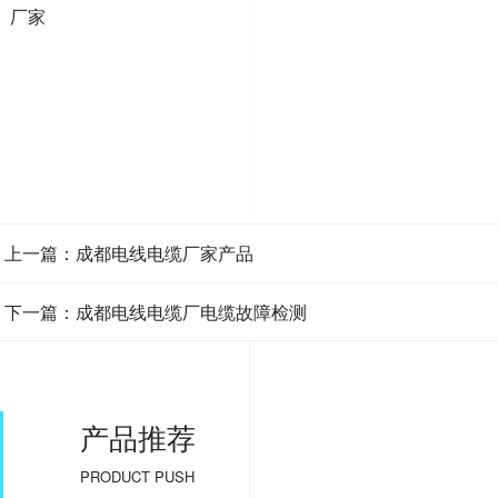
厂家
上一篇：成都电线电缆厂家产品
下一篇：成都电线电缆厂电缆故障检测
产品推荐
PRODUCT PUSH