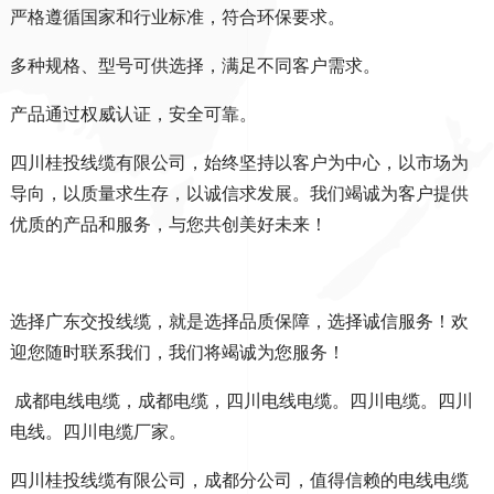
严格遵循国家和行业标准，符合环保要求。
多种规格、型号可供选择，满足不同客户需求。
产品通过权威认证，安全可靠。
四川桂投线缆有限公司
，始终坚持以客户为中心，以市场为
导向，以质量求生存，以诚信求发展。我们竭诚为客户提供
优质的产品和服务，与您共创美好未来！
选择广东交投线缆，就是选择品质保障，选择诚信服务！欢
迎您随时联系我们，我们将竭诚为您服务！
成都电线电缆，成都电缆，四川电线电缆。四川电缆。四川
电线。四川电缆厂家。
四川桂投线缆有限公司
，成都分公司，值得信赖的电线电缆