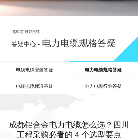
用真“芯”做好电缆
电力电缆规格答疑
答疑中心 -
电线电缆安装答疑
电力电缆规格答疑
电线电缆标准答疑
电力电缆行业答疑
成都铝合金电力电缆怎么选？四川
工程采购必看的 4 个选型要点