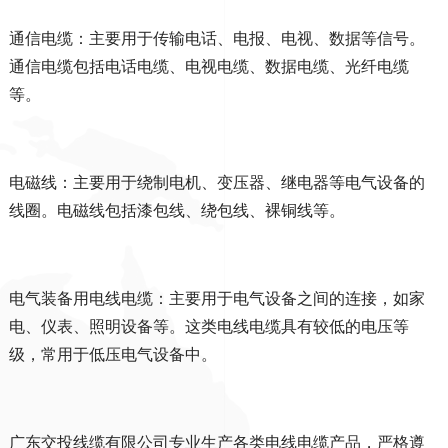
通信电缆：主要用于传输电话、电报、电视、数据等信号。
通信电缆包括电话电缆、电视电缆、数据电缆、光纤电缆
等。
电磁线：主要用于绕制电机、变压器、继电器等电气设备的
线圈。电磁线包括漆包线、绕包线、裸铜线等。
电气装备用电线电缆：主要用于电气设备之间的连接，如家
电、仪表、照明设备等。这类电线电缆具有较低的电压等
级，常用于低压电气设备中。
广东交投线缆有限公司专业生产各类电线电缆产品，严格遵