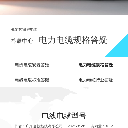
用真“芯”做好电缆
电力电缆规格答疑
答疑中心 -
电线电缆安装答疑
电力电缆规格答疑
电线电缆标准答疑
电力电缆行业答疑
电线电缆型号
作者：广东交投线缆有限公司
2024-01-31
访问量：1054