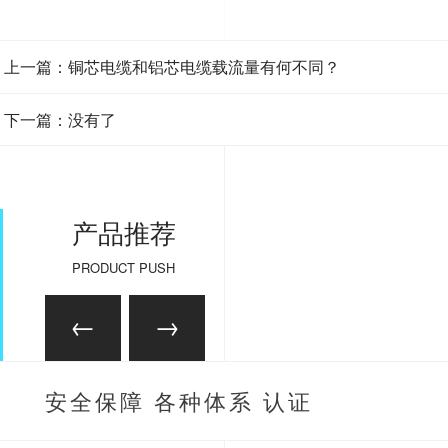
上一篇：铜芯电缆和铝芯电缆载流量有何不同？
下一篇：没有了
产品推荐
PRODUCT PUSH
安全保障 各种体系 认证
齐全