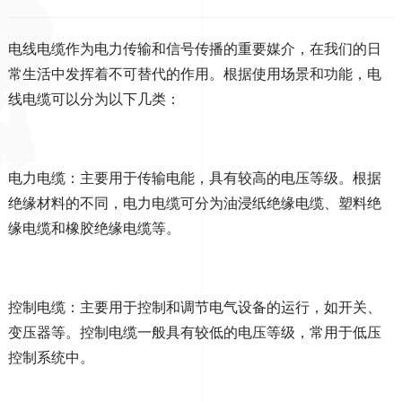
电线电缆作为电力传输和信号传播的重要媒介，在我们的日
常生活中发挥着不可替代的作用。根据使用场景和功能，电
线电缆可以分为以下几类：
电力电缆：主要用于传输电能，具有较高的电压等级。根据
绝缘材料的不同，电力电缆可分为油浸纸绝缘电缆、塑料绝
缘电缆和橡胶绝缘电缆等。
控制电缆：主要用于控制和调节电气设备的运行，如开关、
变压器等。控制电缆一般具有较低的电压等级，常用于低压
控制系统中。