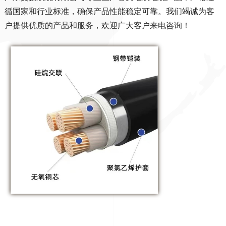
循国家和行业标准，确保产品性能稳定可靠。我们竭诚为客
户提供优质的产品和服务，欢迎广大客户来电咨询！