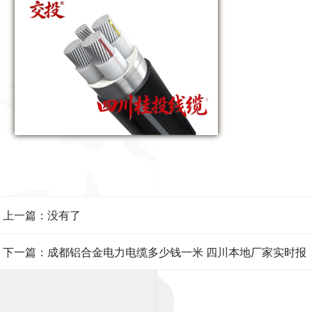
上一篇：没有了
下一篇：成都铝合金电力电缆多少钱一米 四川本地厂家实时报
价