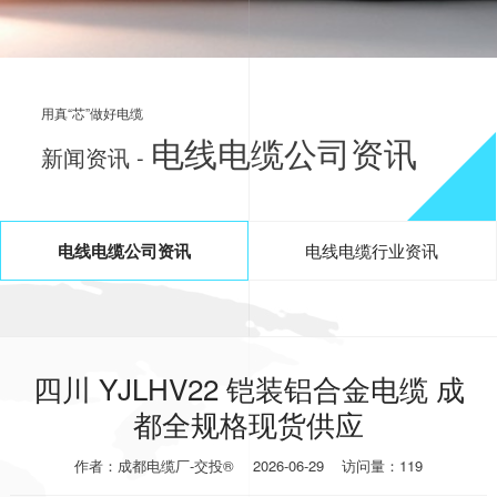
用真“芯”做好电缆
电线电缆公司资讯
新闻资讯 -
电线电缆公司资讯
电线电缆行业资讯
四川 YJLHV22 铠装铝合金电缆 成
都全规格现货供应
作者：成都电缆厂-交投®
2026-06-29
访问量：119