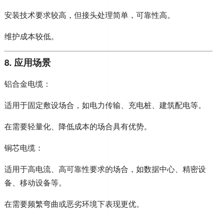
安装技术要求较高，但接头处理简单，可靠性高。
维护成本较低。
8. 应用场景
铝合金电缆：
适用于固定敷设场合，如电力传输、充电桩、建筑配电等。
在需要轻量化、降低成本的场合具有优势。
铜芯电缆：
适用于高电流、高可靠性要求的场合，如数据中心、精密设
备、移动设备等。
在需要频繁弯曲或恶劣环境下表现更优。