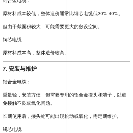
铝合金电缆：
原材料成本较低，整体造价通常比铜芯电缆低20%-40%。
但由于截面积较大，可能需要更大的敷设空间。
铜芯电缆：
原材料成本高，整体造价较高。
7. 安装与维护
铝合金电缆：
重量轻，安装方便，但需要专用的铝合金接头和端子，以避
免接触不良或氧化问题。
长期使用后，接头处可能出现松动或氧化，需定期维护。
铜芯电缆：