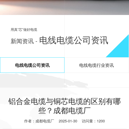
用真“芯”做好电缆
电线电缆公司资讯
新闻资讯 -
电线电缆公司资讯
电线电缆行业资讯
铝合金电缆与铜芯电缆的区别有哪
些？成都电缆厂
作者：成都电缆厂
2025-01-30
访问量：1200