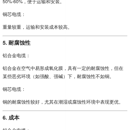
50%-60%，便于运输和安装。
铜芯电缆：
重量较重，运输和安装成本较高。
5. 耐腐蚀性
铝合金电缆：
铝合金在空气中易形成氧化膜，具有一定的耐腐蚀性，但在
某些恶劣环境（如强酸、强碱）下，耐腐蚀性不如铜。
铜芯电缆：
铜的耐腐蚀性较好，尤其在潮湿或腐蚀性环境中表现更优。
6. 成本