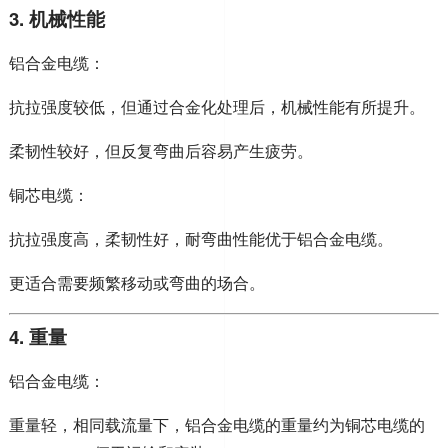
3. 机械性能
铝合金电缆：
抗拉强度较低，但通过合金化处理后，机械性能有所提升。
柔韧性较好，但反复弯曲后容易产生疲劳。
铜芯电缆：
抗拉强度高，柔韧性好，耐弯曲性能优于铝合金电缆。
更适合需要频繁移动或弯曲的场合。
4. 重量
铝合金电缆：
重量轻，相同载流量下，铝合金电缆的重量约为铜芯电缆的