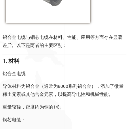
铝合金电缆与铜芯电缆在材料、性能、应用等方面存在显著
差异。以下是两者的主要区别：
1. 材料
铝合金电缆：
导体材料为铝合金（通常为8000系列铝合金），添加了微量
稀土元素或其他合金元素，以提高导电性和机械性能。
重量较轻，密度约为铜的1/3。
铜芯电缆：