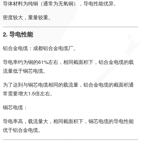
导体材料为纯铜（通常为无氧铜），导电性能优异。
密度较大，重量较重。
2. 导电性能
铝合金电缆：成都铝合金电缆厂。
导电率约为铜的61%左右，相同截面积下，铝合金电缆的载
流量低于铜芯电缆。
为了达到与铜芯电缆相同的载流量，铝合金电缆的截面积通
常需要增大1.5倍左右。
铜芯电缆：
导电率高，载流量大，相同截面积下，铜芯电缆的导电性能
优于铝合金电缆。