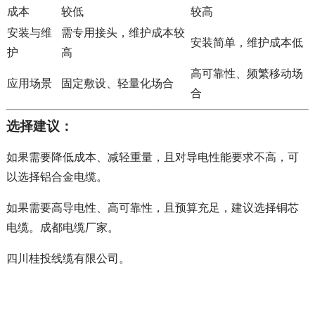
成本
较低
较高
安装与维
需专用接头，维护成本较
安装简单，维护成本低
护
高
高可靠性、频繁移动场
应用场景
固定敷设、轻量化场合
合
选择建议：
如果需要降低成本、减轻重量，且对导电性能要求不高，可
以选择铝合金电缆。
如果需要高导电性、高可靠性，且预算充足，建议选择铜芯
电缆。成都电缆厂家。
四川桂投线缆有限公司。