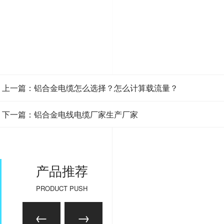
上一篇：铝合金电缆怎么选择？怎么计算载流量？
下一篇：铝合金电线电缆厂家生产厂家
产品推荐
PRODUCT PUSH