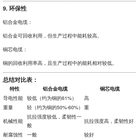
9. 环保性
铝合金电缆：
铝合金可回收利用，但生产过程中能耗较高。
铜芯电缆：
铜的回收利用率高，且生产过程中的能耗相对较低。
总结对比表：
特性
铝合金电缆
铜芯电缆
导电性能
较低（约为铜的61%）
高
重量
轻（约为铜的50%-60%）
重
抗拉强度较低，柔韧性一
机械性能
抗拉强度高，柔韧性好
般
耐腐蚀性
一般
较好