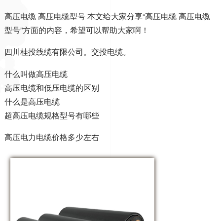
高压电缆 高压电缆型号 本文给大家分享“高压电缆 高压电缆
型号”方面的内容，希望可以帮助大家啊！
四川桂投线缆有限公司。交投电缆。
什么叫做高压电缆
高压电缆和低压电缆的区别
什么是高压电缆
超高压电缆规格型号有哪些
高压电力电缆价格多少左右