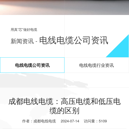
用真“芯”做好电缆
电线电缆公司资讯
新闻资讯 -
电线电缆公司资讯
电线电缆行业资讯
成都电线电缆：高压电缆和低压电
缆的区别
作者：成都电线电缆
2024-07-14
访问量：5109