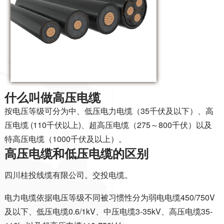
什么叫做高压电缆
按电压等级可分为中、低压电力电缆（35千伏及以下）、高
压电缆 (110千伏以上)、超高压电缆（275～800千伏）以及
特高压电缆（1000千伏及以上）。
高压电缆和低压电缆的区别
四川桂投线缆有限公司。交投电缆。
电力电缆依据电压等级不同被习惯性分为弱电电缆450/750V
及以下、低压电缆0.6/1kV、中压电缆3-35kV、高压电缆35-