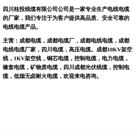
四川桂投线缆有限公司公司是一家专业生产电线电缆
的厂家，我们专注于为客户提供高品质、安全可靠的
电线电缆产品。
主营：
成都电缆，成都电缆厂，成都电线电缆，成都
电线电缆厂家，四川电缆，高压电缆。成都10KV
架空
线，1KV架空线，铜芯电缆，控制电缆，电力电缆，
橡套电缆，矿物质电缆，四川成都光伏线缆，控制电
缆，低烟无卤耐火
电缆，欢迎来电咨询。