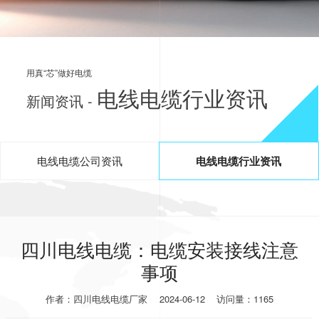
用真“芯”做好电缆
电线电缆行业资讯
新闻资讯 -
电线电缆公司资讯
电线电缆行业资讯
四川电线电缆：电缆安装接线注意
事项
作者：四川电线电缆厂家
2024-06-12
访问量：1165