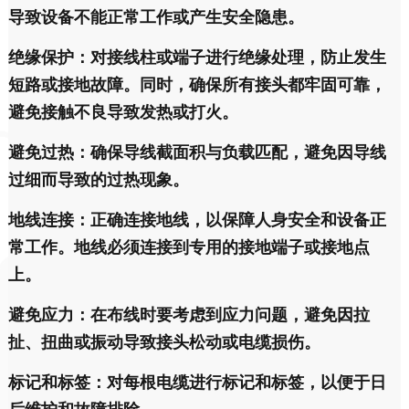
导致设备不能正常工作或产生安全隐患。
绝缘保护：对接线柱或端子进行绝缘处理，防止发生
短路或接地故障。同时，确保所有接头都牢固可靠，
避免接触不良导致发热或打火。
避免过热：确保导线截面积与负载匹配，避免因导线
过细而导致的过热现象。
地线连接：正确连接地线，以保障人身安全和设备正
常工作。地线必须连接到专用的接地端子或接地点
上。
避免应力：在布线时要考虑到应力问题，避免因拉
扯、扭曲或振动导致接头松动或电缆损伤。
标记和标签：对每根电缆进行标记和标签，以便于日