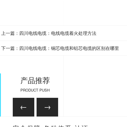
上一篇：四川电线电缆：电线电缆着火处理方法
下一篇：四川电线电缆：铜芯电缆和铝芯电缆的区别在哪里
产品推荐
PRODUCT PUSH