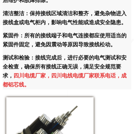
后维护和故障排除。
清洁整洁：保持接线区域清洁和整齐，避免杂物进入
接线盒或电气柜内，影响电气性能或造成安全隐患。
紧固件：所有的接线端子和电气连接都应使用适当的
紧固件固定，避免因震动等原因导致接线松动。
测试和检验：接线完成后，进行必要的电气测试和安
全检查，确保所有接线正确无误，满足安全规范要
求，
四川电缆厂家，四川电线电缆厂家联系电话，成
都铝芯线。