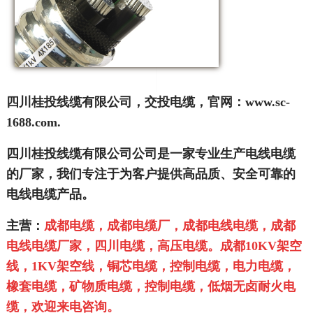
四川桂投线缆有限公司，交投电缆，官网：www.sc-
1688.com.
四川桂投线缆有限公司公司是一家专业生产电线电缆
的厂家，我们专注于为客户提供高品质、安全可靠的
电线电缆产品。
主营：
成都电缆，成都电缆厂，成都电线电缆，成都
电线电缆厂家，四川电缆，高压电缆。成都10KV
架空
线，1KV架空线，铜芯电缆，控制电缆，电力电缆，
橡套电缆，矿物质电缆，控制电缆，低烟无卤耐火
电
缆，欢迎来电咨询。