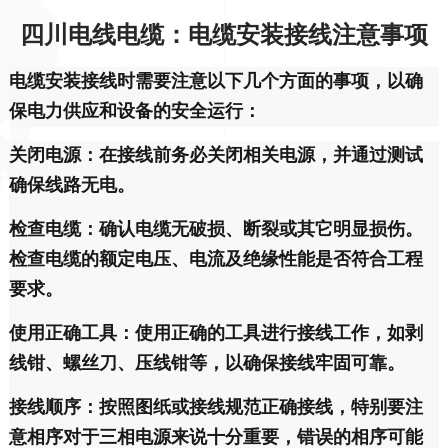
四川电线电缆：电缆安装接线注意事项
电缆安装接线时需要注意以下几个方面的事项，以确
保电力供应和设备的安全运行：
关闭电源：在接线前务必关闭相关电源，并通过测试
确保线路无电。
检查电缆：确认电缆无破损、断裂或其它明显损伤。
检查电缆的额定电压、电流及绝缘性能是否符合工程
要求。
使用正确工具：使用正确的工具进行接线工作，如剥
线钳、螺丝刀、压线钳等，以确保接线牢固可靠。
接线顺序：按照图纸或接线规范正确接线，特别要注
意相序对于三相电源来说十分重要，错误的相序可能