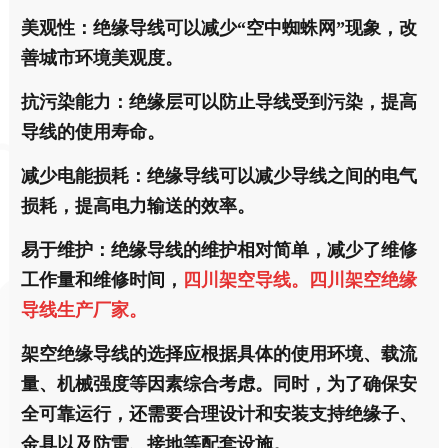
美观性：绝缘导线可以减少“空中蜘蛛网”现象，改
善城市环境美观度。
抗污染能力：绝缘层可以防止导线受到污染，提高
导线的使用寿命。
减少电能损耗：绝缘导线可以减少导线之间的电气
损耗，提高电力输送的效率。
易于维护：绝缘导线的维护相对简单，减少了维修
工作量和维修时间，
四川架空导线。四川架空绝缘
导线生产厂家。
架空绝缘导线的选择应根据具体的使用环境、载流
量、机械强度等因素综合考虑。同时，为了确保安
全可靠运行，还需要合理设计和安装支持绝缘子、
金具以及防雷、接地等配套设施。