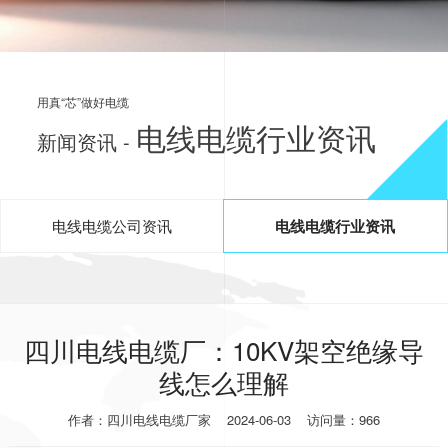
用真“芯”做好电缆
电线电缆行业资讯
新闻资讯 -
电线电缆公司资讯
电线电缆行业资讯
四川电线电缆厂：10KV架空绝缘导
线怎么理解
作者：四川电线电缆厂家
2024-06-03
访问量：966