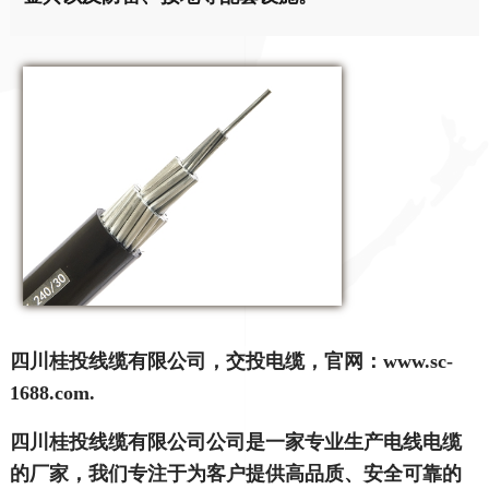
四川桂投线缆有限公司，交投电缆，官网：www.sc-
1688.com.
四川桂投线缆有限公司公司是一家专业生产电线电缆
的厂家，我们专注于为客户提供高品质、安全可靠的