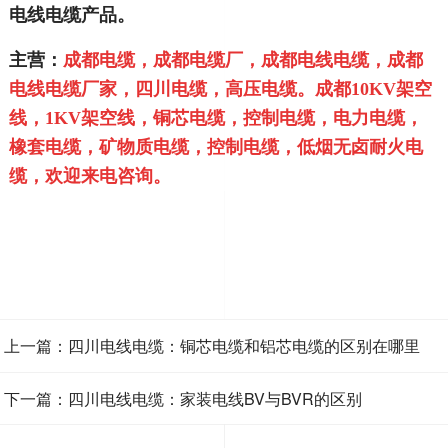
电线电缆产品。
主营：
成都电缆，成都电缆厂，成都电线电缆，成都
电线电缆厂家，四川电缆，高压电缆。成都10KV
架空
线，1KV架空线，铜芯电缆，控制电缆，电力电缆，
橡套电缆，矿物质电缆，控制电缆，低烟无卤耐火
电
缆，欢迎来电咨询。
上一篇：四川电线电缆：铜芯电缆和铝芯电缆的区别在哪里
下一篇：四川电线电缆：家装电线BV与BVR的区别