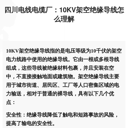
四川电线电缆厂：10KV架空绝缘导线怎
么理解
10KV架空绝缘导线指的是电压等级为10千伏的架空
电力线路中使用的绝缘导线。它由一根或多根导线
组成，这些导线被绝缘材料包裹，并且安装在空
中，不直接接触地面或建筑物。架空绝缘导线主要
用于城市街道、居民区、工厂等人口密集区域的电
力输送，相对于普通的裸导线，具有以下几个优
点：
安全性：绝缘导线降低了触电和短路事故的风险，
提高了输电的安全性。