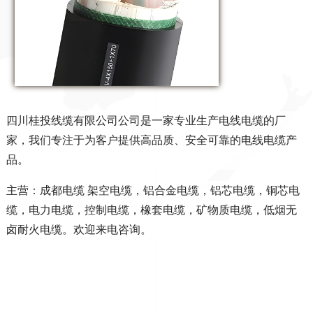
四川桂投线缆有限公司公司是一家专业生产电线电缆的厂
家，我们专注于为客户提供高品质、安全可靠的电线电缆产
品。
主营：成都电缆
架空电缆，铝合金电缆，铝芯电缆，铜芯电
缆，电力电缆，控制电缆，橡套电缆，矿物质电缆，低烟无
卤耐火电缆。欢迎来电咨询。