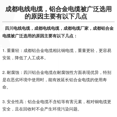
成都电线电缆，铝合金电缆被广泛选用
的原因主要有以下几点
四川电线电缆，成都电线电缆，成都电缆厂家，成都
铝合金
电缆被广泛选用的原因主要有以下几点
：
1. 重量轻：成都铝合金电缆相比铜电缆，重量更轻，更容易
安装，降低了人工成本。
2. 耐腐蚀：四川铝合金电缆在耐腐蚀性方面表现优异，特别
是在恶劣环境中使用时，能有效延长铝合金电缆的使用寿
命。
3. 安全性高：铝合金电缆不含铅等有害元素，相对铜电缆更
安全，且在回收时不会产生环境污染问题。