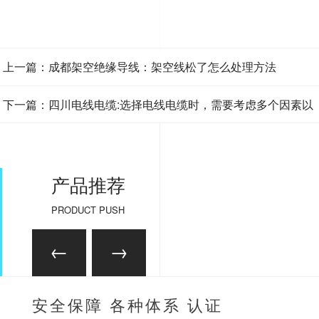
上一篇：成都架空绝缘导线：架空线松了怎么处理方法
下一篇：四川电线电缆:选择电线电缆时，需要考虑多个因素以
确保安全和性能
产品推荐
PRODUCT PUSH
安全保障 各种体系 认证