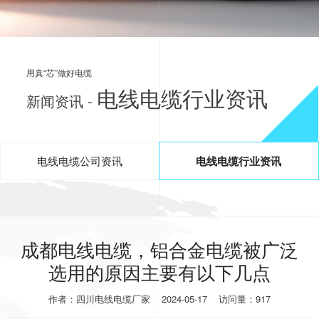
用真“芯”做好电缆
电线电缆行业资讯
新闻资讯 -
电线电缆公司资讯
电线电缆行业资讯
成都电线电缆，铝合金电缆被广泛
选用的原因主要有以下几点
作者：四川电线电缆厂家
2024-05-17
访问量：917