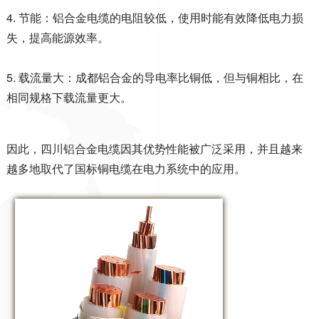
4. 节能：铝合金电缆的电阻较低，使用时能有效降低电力损
失，提高能源效率。
5. 载流量大：成都铝合金的导电率比铜低，但与铜相比，在
相同规格下载流量更大。
因此，四川铝合金电缆因其优势性能被广泛采用，并且越来
越多地取代了国标铜电缆在电力系统中的应
用
。