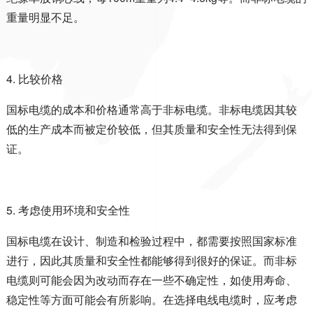
重量明显不足。
4.
比较价格
国标电缆的成本和价格通常高于非标电缆。非标电缆因其较
低的生产成本而被定价较低，但其质量和安全性无法得到保
证。
5.
考虑使用环境和安全性
国标电缆在设计、制造和检验过程中，都需要按照国家标准
进行，因此其质量和安全性都能够得到很好的保证。而非标
电缆则可能会因为改动而存在一些不确定性，如使用寿命、
稳定性等方面可能会有所影响。在选择电线电缆时，应考虑