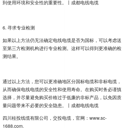
到使用环境和安全性的重要性。
丨
成都电线电缆
6.
寻求专业检测
如果以上方法仍无法确定电线电缆是否为国标，可以考虑送
至第三方检测机构进行专业检测。这样可以得到更准确的检
测结果。
通过以上方法，您可以更准确地区分国标电缆和非标电缆，
从而确保电线电缆的安全性和使用寿命。在购买时务必谨慎
选择，并尽量避免购买价格过于低廉的非标产品，以免因质
量问题带来不必要的安全隐患。
丨
成都电线电缆
四川桂投线缆有限公司，交投电缆，官网：
www.sc-
1688.com.