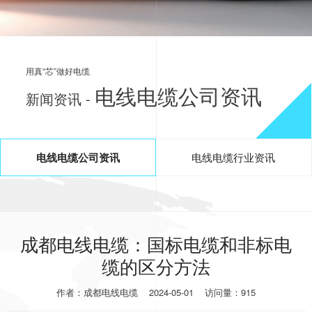
用真“芯”做好电缆
电线电缆公司资讯
新闻资讯 -
电线电缆公司资讯
电线电缆行业资讯
成都电线电缆：国标电缆和非标电
缆的区分方法
作者：成都电线电缆
2024-05-01
访问量：915