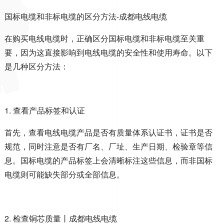
国标电缆和非标电缆的区分方法-成都电线电缆
在购买电线电缆时，正确区分国标电缆和非标电缆至关重
要，因为这直接影响到电线电缆的安全性和使用寿命。以下
是几种区分方法：
1.
查看产品标签和认证
首先，查看电线电缆产品是否有质量体系认证书，证书是否
规范，同时注意是否有厂名、厂址、生产日期、检验章等信
息。国标电缆的产品标签上会清晰标注这些信息，而非国标
电缆则可能缺失部分或全部信息。
2.
检查铜芯质量丨
成都电线电缆