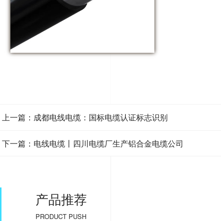
上一篇：成都电线电缆：国标电缆认证标志识别
下一篇：电线电缆丨四川电缆厂生产铝合金电缆公司
产品推荐
PRODUCT PUSH