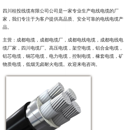
四川桂投线缆有限公司公司是一家专业生产电线电缆的厂
家，我们专注于为客户提供高品质、安全可靠的电线电缆产
品。
主营：成都电缆，成都电缆厂，成都电线电缆，成都电线电
缆厂家，四川电缆厂。高压电缆，架空电缆，铝合金电缆，
铝芯电缆，铜芯电缆，电力电缆，控制电缆，橡套电缆，矿
物质电缆，低烟无卤耐火电缆。欢迎来电咨询。