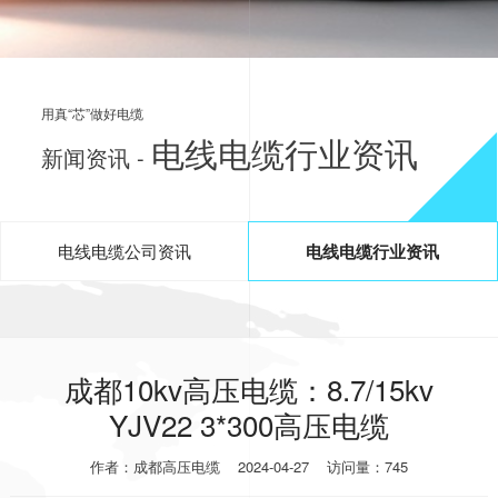
用真“芯”做好电缆
电线电缆行业资讯
新闻资讯 -
电线电缆公司资讯
电线电缆行业资讯
成都10kv高压电缆：8.7/15kv
YJV22 3*300高压电缆
作者：成都高压电缆
2024-04-27
访问量：745