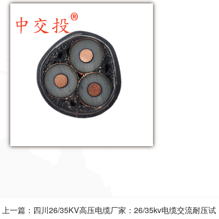
上一篇：四川26/35KV高压电缆厂家：26/35kv电缆交流耐压试