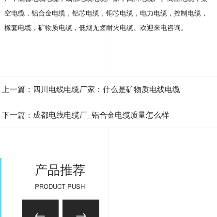
空电缆，铝合金电缆，铝芯电缆，铜芯电缆，电力电缆，控制电缆，
橡套电缆，矿物质电缆，低烟无卤耐火电缆。欢迎来电咨询。
上一篇：四川电线电缆厂家：什么是矿物质电线电缆
下一篇：成都电线电缆厂_铝合金电缆质量怎么样
产品推荐
PRODUCT PUSH