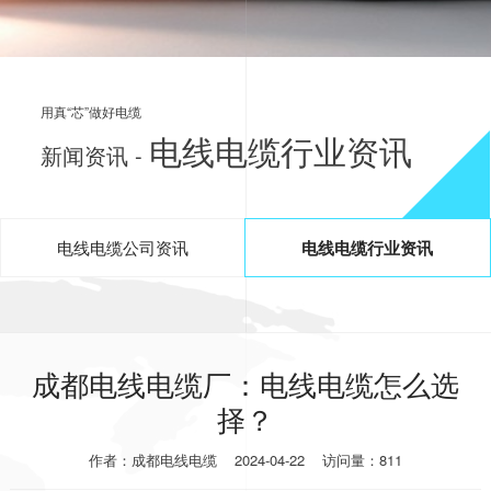
用真“芯”做好电缆
电线电缆行业资讯
新闻资讯 -
电线电缆公司资讯
电线电缆行业资讯
成都电线电缆厂：电线电缆怎么选
择？
作者：成都电线电缆
2024-04-22
访问量：811