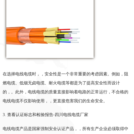
在选择电线电缆时，
，
安全性是一个非常重要的考虑因素。例如，阻
燃电缆、低烟无卤电缆、耐火电缆等都是为了提高安全性而设计
的
，
。此外，电线电缆的质量直接影响着电路的正常运行，不合格的
电线电缆不仅影响使用，
，
更直接危害我们的生命安全。
3.
查看认证标志和检验报告
-
四川电线电缆厂家
电线电缆产品是国家强制安全认证产品，
，
所有生产企业必须取得中