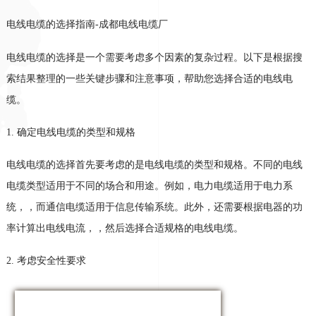
电线电缆的选择指南
-
成都电线电缆厂
电线电缆的选择是一个需要考虑多个因素的复杂过程。以下是根据搜
索结果整理的一些关键步骤和注意事项，帮助您选择合适的电线电
缆。
1.
确定电线电缆的类型和规格
电线电缆的选择首先要考虑的是电线电缆的类型和规格。不同的电线
电缆类型适用于不同的场合和用途。例如，电力电缆适用于电力系
统，
，
而通信电缆适用于信息传输系统。此外，还需要根据电器的功
率计算出电线电流，
，
然后选择合适规格的电线电缆。
2.
考虑安全性要求