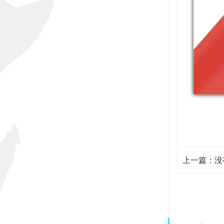
上一篇：没