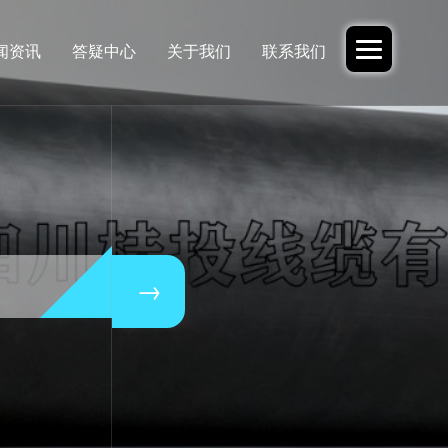
闻资讯
答疑中心
关于我们
联系我们