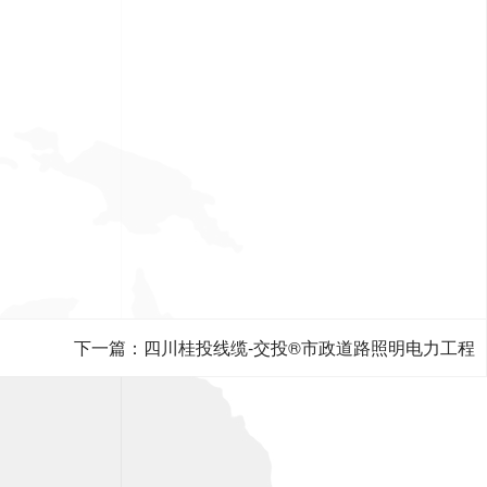
下一篇：四川桂投线缆-交投®市政道路照明电力工程