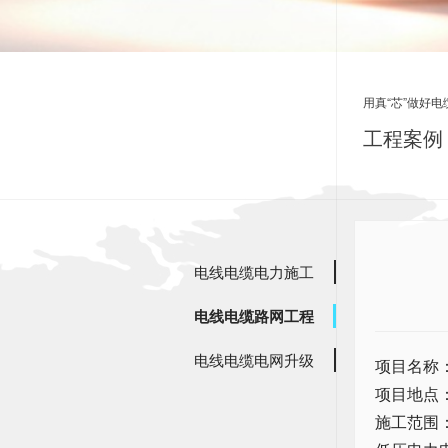
用真“芯”做好电
工程案例 
电线
电线电缆电力施工
电线电缆路网工程
电线电缆电网升级
项目名称
项目地点
施工范围