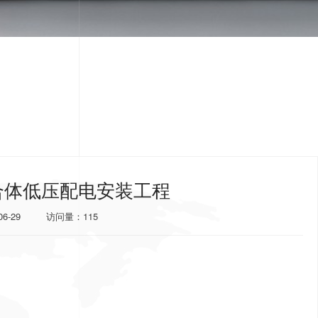
合体低压配电安装工程
06-29
访问量：115