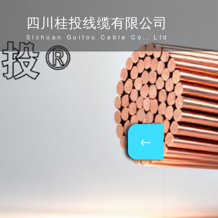
四川桂投线缆有限公司
Sichuan Guitou Cable Co., Ltd