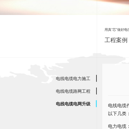
用真“芯”做好电
工程案例 
电线
电线电缆电力施工
电线电缆路网工程
电线电缆电网升级
电线电缆
以下几类
电力电缆