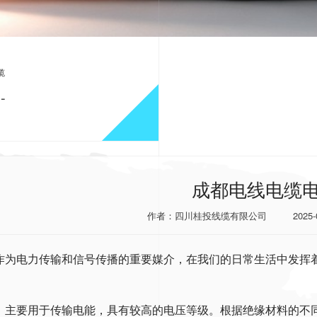
缆
-
电缆电网升级
成都电线电缆
作者：四川桂投线缆有限公司
2025-
作为电力传输和信号传播的重要媒介，在我们的日常生活中发挥
：
：主要用于传输电能，具有较高的电压等级。根据绝缘材料的不