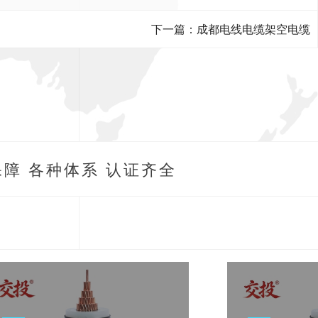
下一篇：成都电线电缆架空电缆
障 各种体系 认证齐全