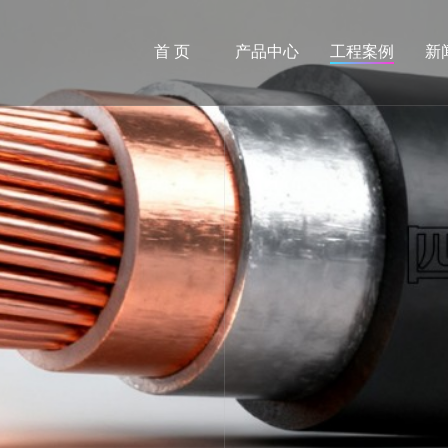
首 页
产品中心
工程案例
新