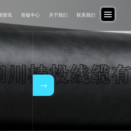
闻资讯
答疑中心
关于我们
联系我们