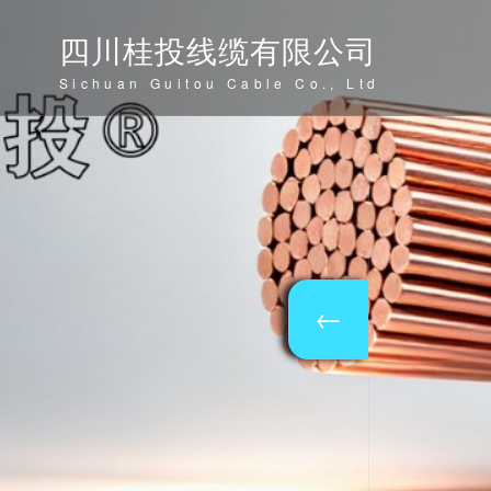
四川桂投线缆有限公司
Sichuan Guitou Cable Co., Ltd