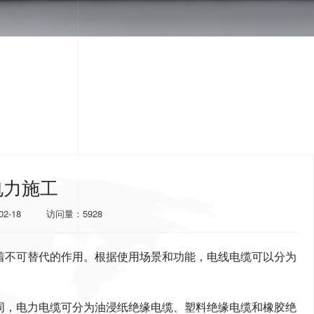
电力施工
02-18
访问量：5928
着不可替代的作用。根据使用场景和功能，电线电缆可以分为
同，电力电缆可分为油浸纸绝缘电缆、塑料绝缘电缆和橡胶绝