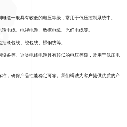
制电缆一般具有较低的电压等级，常用于低压控制系统中。
电话电缆、电视电缆、数据电缆、光纤电缆等。
包括漆包线、绕包线、裸铜线等。
明设备等。这类电线电缆具有较低的电压等级，常用于低压电
标准，确保产品性能稳定可靠。我们竭诚为客户提供优质的产