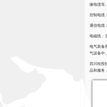
缘电缆等
控制电缆
通信电缆
电磁线：
电气装备
气设备中
四川桂投
品和服务