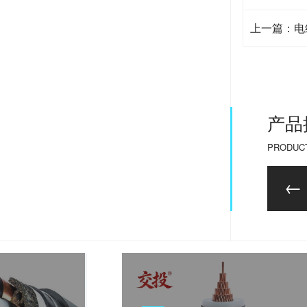
上一篇：电
产品
PRODUC