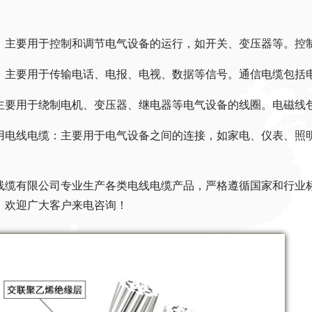
。
：主要用于控制和调节电气设备的运行，如开关、变压器等。控
：主要用于传输电话、电报、电视、数据等信号。通信电缆包括
主要用于绕制电机、变压器、继电器等电气设备的线圈。电磁线
用电线电缆：主要用于电气设备之间的连接，如家电、仪表、照
。
线缆有限公司专业生产各类电线电缆产品，严格遵循国家和行业
，欢迎广大客户来电咨询！