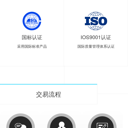
国标认证
IOS9001认证
采用国际标准产品
国际质量管理体系认证
交易流程