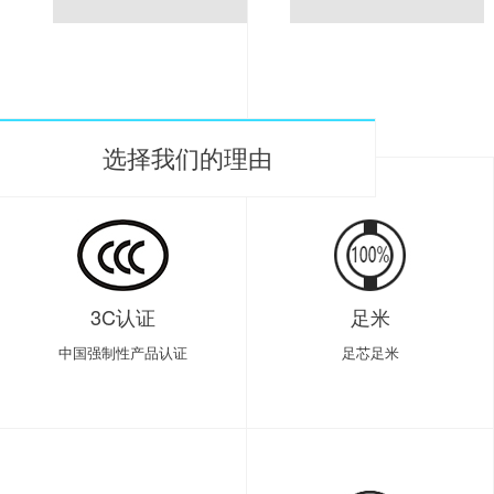
的电缆可以减少发热，
提高电缆的使用寿命和
安全性。
选择我们的理由
3C认证
足米
中国强制性产品认证
足芯足米