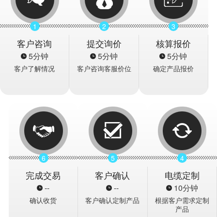
1
2
3
客户咨询
提交询价
核算报价
5分钟
5分钟
5分钟
客户了解情况
客户咨询客服价位
确定产品报价
6
5
4
完成交易
客户确认
电缆定制
--
--
10分钟
确认收货
客户确认定制产品
根据客户需求定制
产品