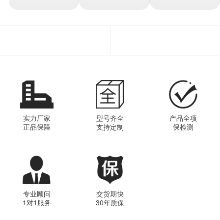
实力厂家
型号齐全
产品全项
正品保障
支持定制
保检测
专业顾问
交货期快
1对1服务
30年质保