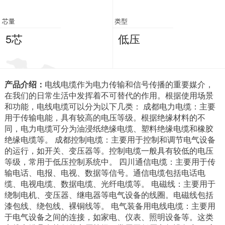
芯量
类型
5芯
低压
产品介绍：
电线电缆作为电力传输和信号传播的重要媒介，
在我们的日常生活中发挥着不可替代的作用。根据使用场景
和功能，电线电缆可以分为以下几类： 成都电力电缆：主要
用于传输电能，具有较高的电压等级。根据绝缘材料的不
同，电力电缆可分为油浸纸绝缘电缆、塑料绝缘电缆和橡胶
绝缘电缆等。 成都控制电缆：主要用于控制和调节电气设备
的运行，如开关、变压器等。控制电缆一般具有较低的电压
等级，常用于低压控制系统中。 四川通信电缆：主要用于传
输电话、电报、电视、数据等信号。通信电缆包括电话电
缆、电视电缆、数据电缆、光纤电缆等。 电磁线：主要用于
绕制电机、变压器、继电器等电气设备的线圈。电磁线包括
漆包线、绕包线、裸铜线等。 电气装备用电线电缆：主要用
于电气设备之间的连接，如家电、仪表、照明设备等。这类