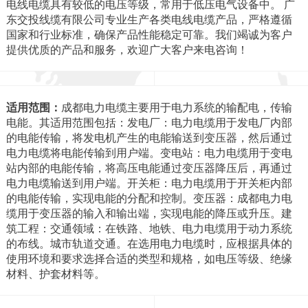
电线电缆具有较低的电压等级，常用于低压电气设备中。 广
东交投线缆有限公司专业生产各类电线电缆产品，严格遵循
国家和行业标准，确保产品性能稳定可靠。我们竭诚为客户
提供优质的产品和服务，欢迎广大客户来电咨询！
适用范围：
成都电力电缆主要用于电力系统的输配电，传输
电能。其适用范围包括：发电厂：电力电缆用于发电厂内部
的电能传输，将发电机产生的电能输送到变压器，然后通过
电力电缆将电能传输到用户端。变电站：电力电缆用于变电
站内部的电能传输，将高压电能通过变压器降压后，再通过
电力电缆输送到用户端。开关柜：电力电缆用于开关柜内部
的电能传输，实现电能的分配和控制。变压器：成都电力电
缆用于变压器的输入和输出端，实现电能的降压或升压。建
筑工程：交通领域：在铁路、地铁、电力电缆用于动力系统
的布线。城市轨道交通。在选用电力电缆时，应根据具体的
使用环境和要求选择合适的类型和规格，如电压等级、绝缘
材料、护套材料等。